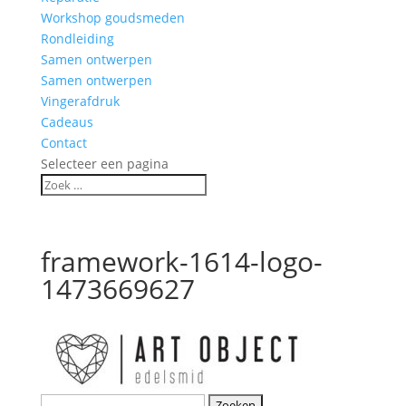
Workshop goudsmeden
Rondleiding
Samen ontwerpen
Samen ontwerpen
Vingerafdruk
Cadeaus
Contact
Selecteer een pagina
framework-1614-logo-
1473669627
Zoeken