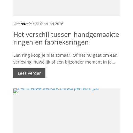
Van
admin
/ 23 februari 2026
Het verschil tussen handgemaakte
ringen en fabrieksringen
Een ring koop je niet zomaar. Of het nu gaat om een
verloving, huwelijk of een bijzonder moment in je...
Lees verder