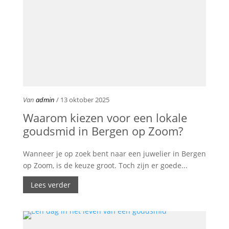
Van
admin
/ 13 oktober 2025
Waarom kiezen voor een lokale
goudsmid in Bergen op Zoom?
Wanneer je op zoek bent naar een juwelier in Bergen
op Zoom, is de keuze groot. Toch zijn er goede...
Lees verder