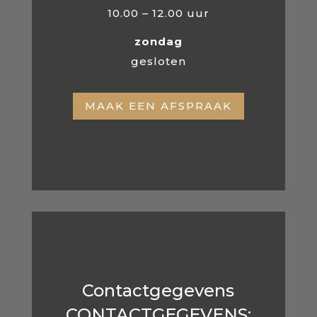
10.00 – 12.00 uur
zondag
gesloten
MAAK EEN AFSPRAAK
Contactgegevens
CONTACTGEGEVENS: