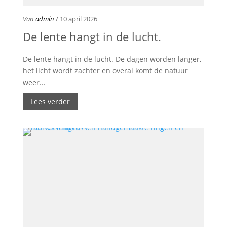
Van
admin
/ 10 april 2026
De lente hangt in de lucht.
De lente hangt in de lucht. De dagen worden langer,
het licht wordt zachter en overal komt de natuur
weer...
Lees verder