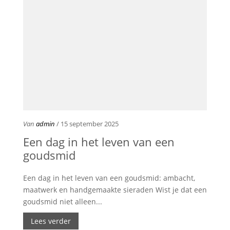
Van
admin
/ 15 september 2025
Een dag in het leven van een
goudsmid
Een dag in het leven van een goudsmid: ambacht,
maatwerk en handgemaakte sieraden Wist je dat een
goudsmid niet alleen...
Lees verder