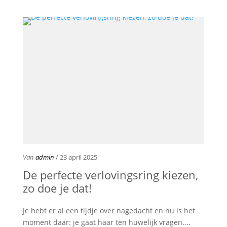
Van
admin
/ 23 april 2025
De perfecte verlovingsring kiezen,
zo doe je dat!
Je hebt er al een tijdje over nagedacht en nu is het
moment daar: je gaat haar ten huwelijk vragen....