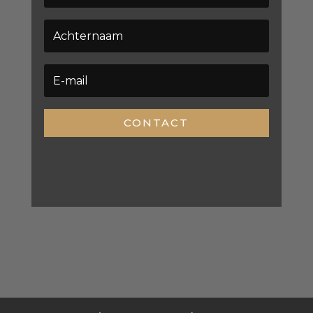
CONTACT