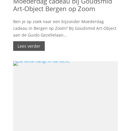
Moederdag cadeau bij Goudsmid
Art-Object Bergen op Zoom
Ben je op zoek naar een bijzonder Moederdag
cadeau in Bergen op Zoom? Bij Goudsmid Art-Object
aan de Guido Gezellelaan...
Lees verder