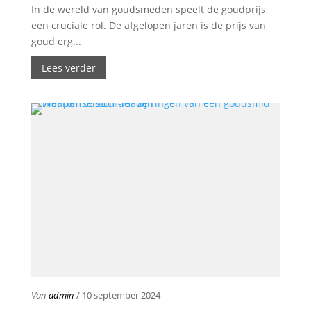
In de wereld van goudsmeden speelt de goudprijs
een cruciale rol. De afgelopen jaren is de prijs van
goud erg...
Lees verder
Van
admin
/ 10 september 2024