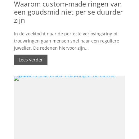
Waarom custom-made ringen van
een goudsmid niet per se duurder
zijn
In de zoektocht naar de perfecte verlovingsring of
trouwringen gaan mensen snel naar een reguliere
juwelier. De redenen hiervoor zijn...
Lees verder