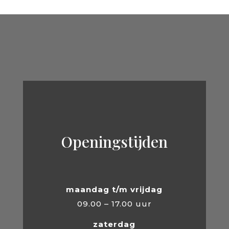
Openingstijden
maandag t/m vrijdag
09.00 – 17.00 uur
zaterdag