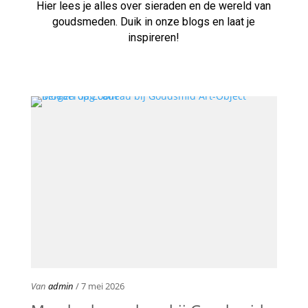
Hier lees je alles over sieraden en de wereld van
goudsmeden. Duik in onze blogs en laat je
inspireren!
Van
admin
/ 7 mei 2026