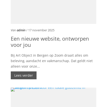
Van
admin
/ 17 november 2025
Een nieuwe website, ontworpen
voor jou
Bij Art Object in Bergen op Zoom draait alles om
beleving, aandacht en vakmanschap. Dat geldt niet
alleen voor onze...
Lees verder