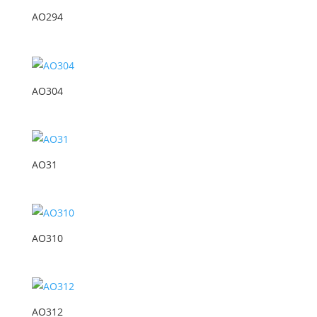
AO294
AO304
AO31
AO310
AO312