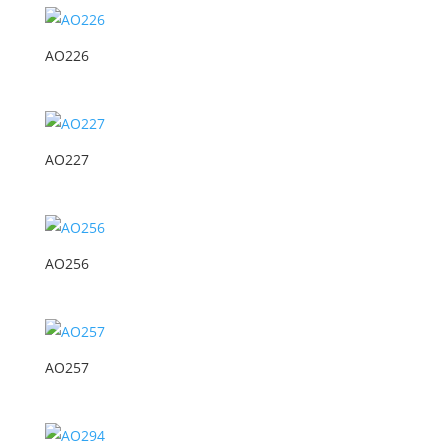
AO226
AO227
AO256
AO257