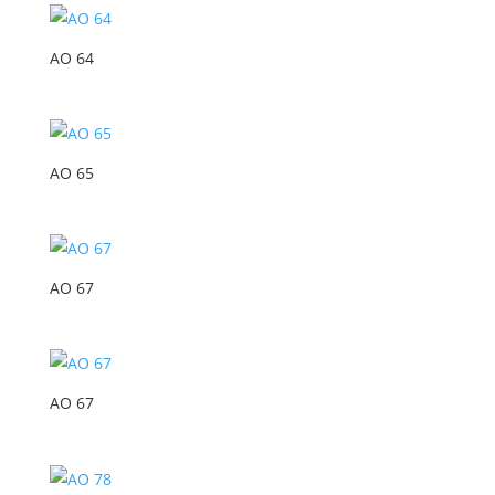
AO 64
AO 65
AO 67
AO 67