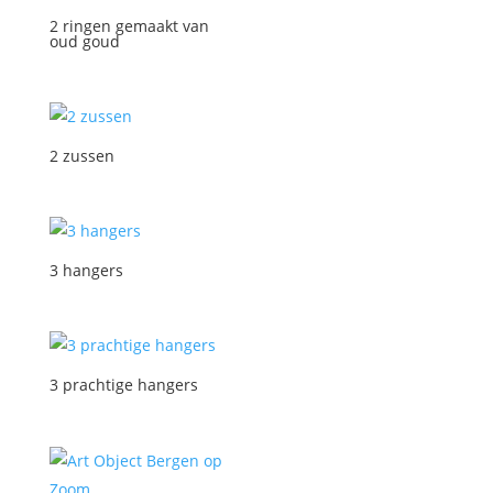
2 ringen gemaakt van
oud goud
2 zussen
3 hangers
3 prachtige hangers