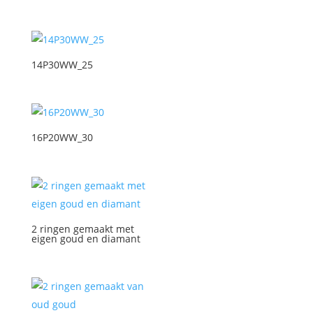
14P30WW_25
16P20WW_30
2 ringen gemaakt met
eigen goud en diamant