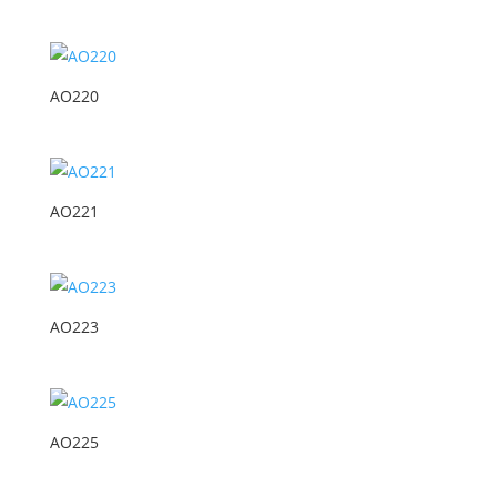
AO220
AO221
AO223
AO225