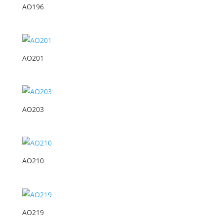
AO196
AO201
AO203
AO210
AO219