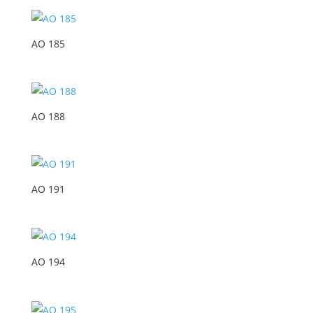
AO 185
AO 188
AO 191
AO 194