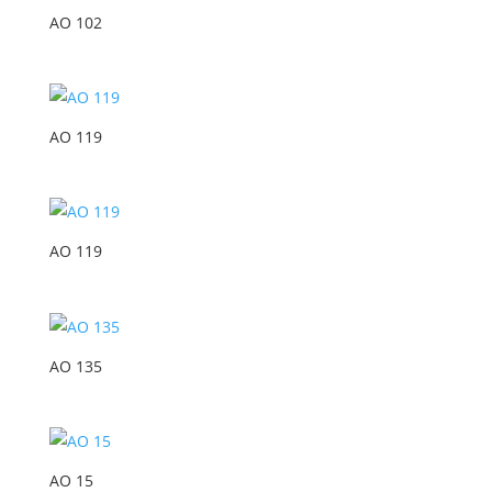
AO 102
AO 119
AO 119
AO 135
AO 15