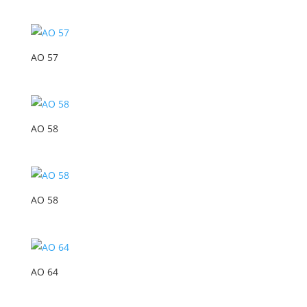
AO 57
AO 58
AO 58
AO 64