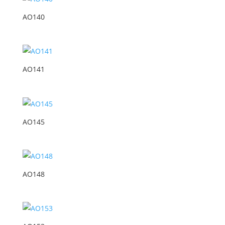
AO140
AO141
AO145
AO148