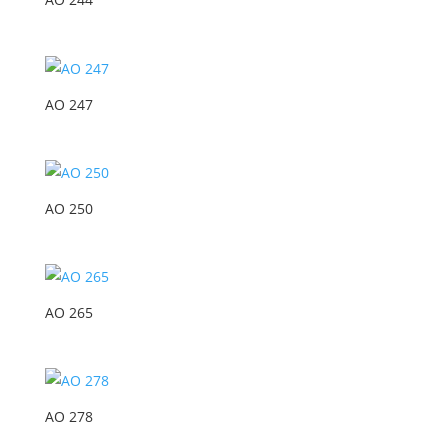
AO 247
AO 250
AO 265
AO 278