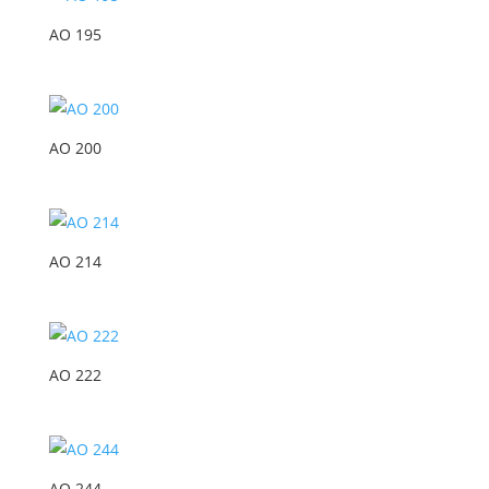
AO 195
AO 200
AO 214
AO 222
AO 244