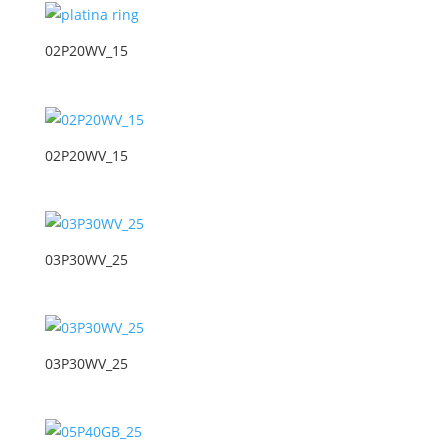
02P20WV_15
02P20WV_15
03P30WV_25
03P30WV_25