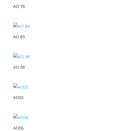
AO 78
AO 89
AO 98
AO05
AO06