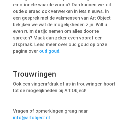
emotionele waarde voor u? Dan kunnen we dit
oude sieraad ook verwerken in iets nieuws. In
een gesprek met de vakmensen van Art Object
bekijken we wat de mogelijkheden zijn. Wilt u
even ruim de tijd nemen om alles door te
spreken? Maak dan zeker even vooraf een
afspraak. Lees meer over oud goud op onze
pagina over
oud goud.
Trouwringen
Ook een vingerafdruk of as in trouwringen hoort
tot de mogelijkheden bij Art Object!
Vragen of opmerkingen graag naar
info@
artobject.nl