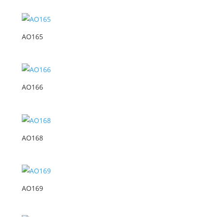
AO165
AO166
AO168
AO169