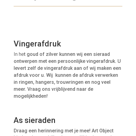
Vingerafdruk
In he
t goud of zilver kunnen wij een sieraad
ontwerpen met een persoonlijke vingerafdruk. U
levert zelf de vingerafdruk aan of wij maken een
afdruk voor u. Wij kunnen de afdruk verwerken
in ringen, hangers, trouwringen en nog veel
meer. Vraag ons vrijblijvend naar de
mogelijkheden!
As sieraden
Draag een herinnering met je mee! Art Object