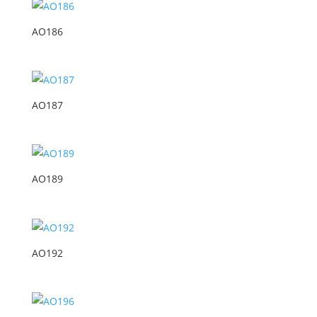
AO186
AO187
AO189
AO192