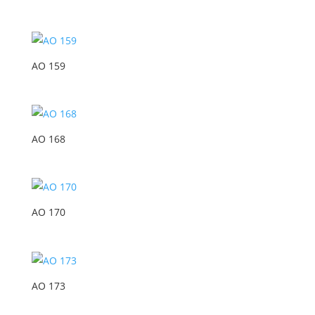
AO 159
AO 168
AO 170
AO 173