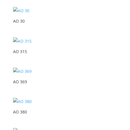
AO 30
AO 315
AO 369
AO 380