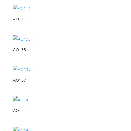
AO111
AO135
AO137
AO14