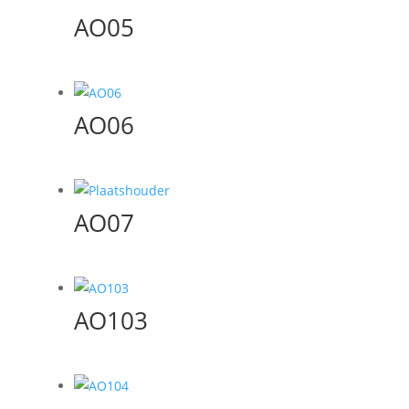
AO05
AO06
AO07
AO103