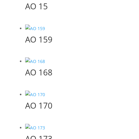
AO 15
AO 159
AO 168
AO 170
AO 173