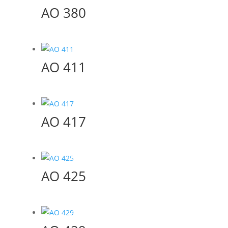
AO 380
AO 411
AO 417
AO 425