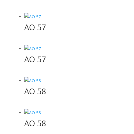
AO 57
AO 57
AO 58
AO 58