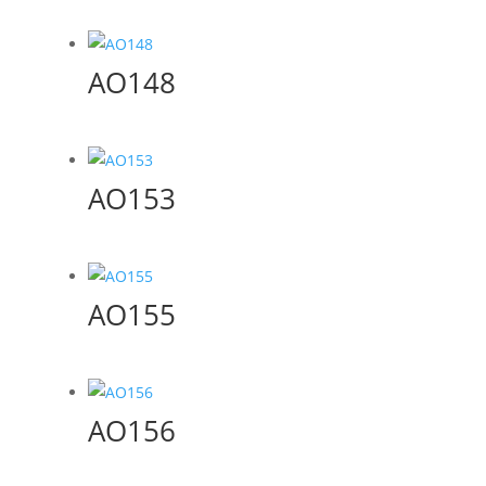
AO148
AO153
AO155
AO156