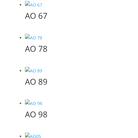
AO 67
AO 78
AO 89
AO 98