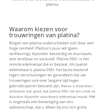
platina.
Waarom kiezen voor
trouwringen van platina?
Ringen van platina onderscheiden zich door een
hoge reinheid. Platina is puur wit (geen
verkleuring), bijzonder bestendig en duurzaam,
zeer kostbaar en exclusief.
Platina 950/- is het
reinste edelmetaal dat er bestaat. Als taaiste
edelmetaal is platina 950/- het beste bestand
tegen verschuivingen en garandeert dat uw
trouwringen ook over langere tijd tegen
gebruikssporen bestand zijn.
Platina is bovendien
zeldzamer dan goud, wat platina 950/- tot een uniek en
Het
daardoor bijzonder waardevast edelmetaal maakt.
is nogmaals een bevestiging van ons
vakmanschap, dat u alleen bij ons zo’n grote