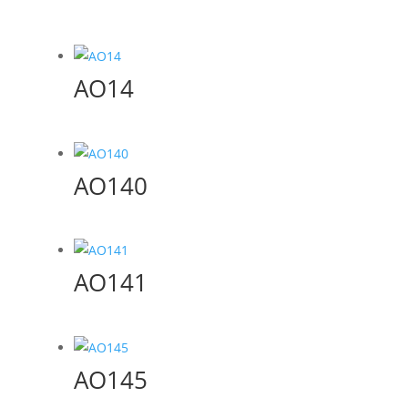
AO14
AO140
AO141
AO145