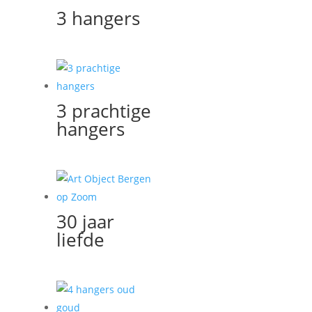
3 hangers
3 prachtige
hangers
30 jaar
liefde