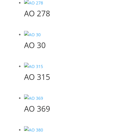
AO 278
AO 30
AO 315
AO 369