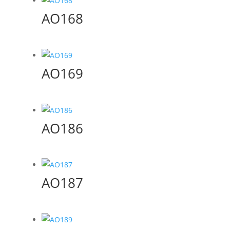
AO168
AO169
AO186
AO187