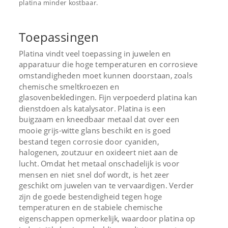
platina minder kostbaar.
Toepassingen
Platina vindt veel toepassing in juwelen en
apparatuur die hoge temperaturen en corrosieve
omstandigheden moet kunnen doorstaan, zoals
chemische smeltkroezen en
glasovenbekledingen. Fijn verpoederd platina kan
dienstdoen als katalysator.
Platina is een
buigzaam en kneedbaar metaal dat over een
mooie grijs-witte glans beschikt en is goed
bestand tegen corrosie door cyaniden,
halogenen, zoutzuur en oxideert niet aan de
lucht. Omdat het metaal onschadelijk is voor
mensen en niet snel dof wordt, is het zeer
geschikt om juwelen van te vervaardigen. Verder
zijn de goede bestendigheid tegen hoge
temperaturen en de stabiele chemische
eigenschappen opmerkelijk, waardoor platina op