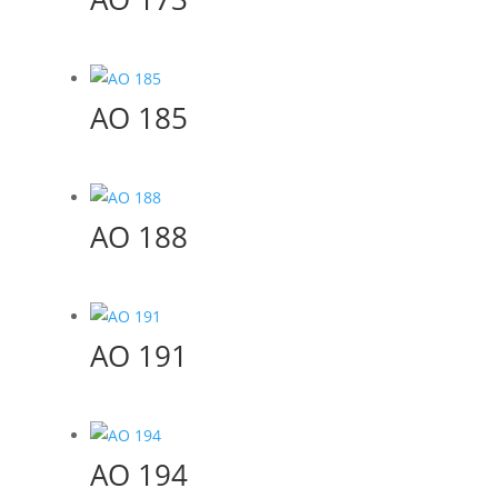
AO 185
AO 188
AO 191
AO 194