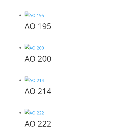
AO 195
AO 200
AO 214
AO 222