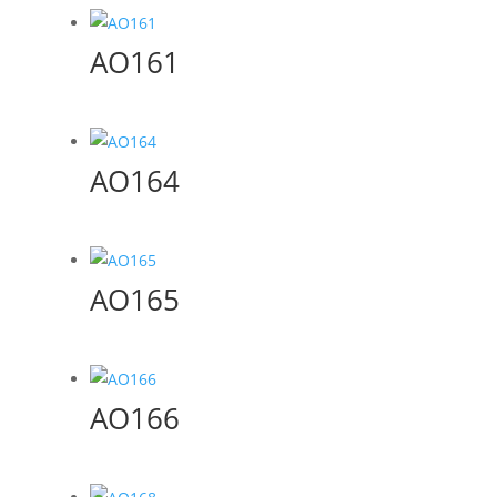
AO161
AO164
AO165
AO166