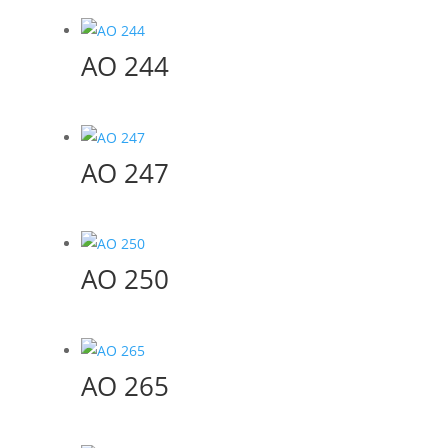
AO 244
AO 247
AO 250
AO 265