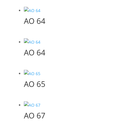
AO 64
AO 64
AO 65
AO 67