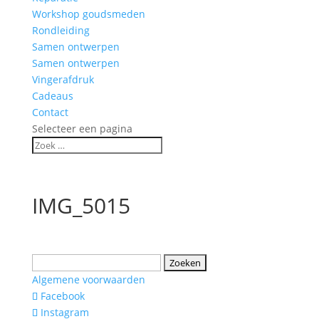
Workshop goudsmeden
Rondleiding
Samen ontwerpen
Samen ontwerpen
Vingerafdruk
Cadeaus
Contact
Selecteer een pagina
IMG_5015
Zoeken
naar:
Algemene voorwaarden
Facebook
Instagram