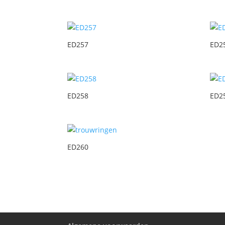
ED257
ED2
ED258
ED2
ED260