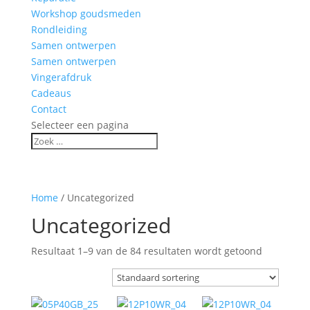
Workshop goudsmeden
Rondleiding
Samen ontwerpen
Samen ontwerpen
Vingerafdruk
Cadeaus
Contact
Selecteer een pagina
Home
/ Uncategorized
Uncategorized
Resultaat 1–9 van de 84 resultaten wordt getoond