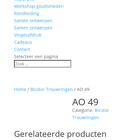
Workshop goudsmeden
Rondleiding
Samen ontwerpen
Samen ontwerpen
Vingerafdruk
Cadeaus
Contact
Selecteer een pagina
Home
/
Bicolor Trouwringen
/ AO 49
AO 49
Categorie:
Bicolor
Trouwringen
Gerelateerde producten