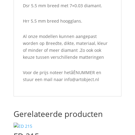
Dsr 5.5 mm breed met 7×0.03 diamant.
Hrr 5.5 mm breed hoogglans.
Al onze modellen kunnen aangepast
worden op Breedte, dikte, materiaal, kleur
of minder of meer diamant .Zo ook ook
keuze tussen verschillende matteringen
Voor de prijs noteer hetåÊNUMMER en
stuur een mail naar info@
artobject.nl
Gerelateerde producten