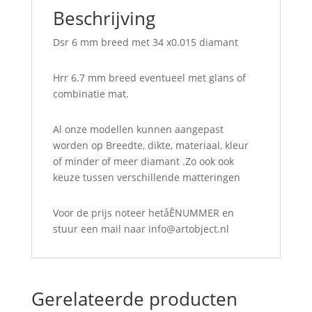
Beschrijving
Dsr 6 mm breed met 34 x0.015 diamant
Hrr 6.7 mm breed eventueel met glans of
combinatie mat.
Al onze modellen kunnen aangepast
worden op Breedte, dikte, materiaal, kleur
of minder of meer diamant .Zo ook ook
keuze tussen verschillende matteringen
Voor de prijs noteer hetåÊNUMMER en
stuur een mail naar info@
artobject.nl
Gerelateerde producten