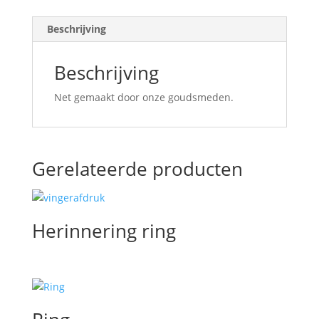
Beschrijving
Beschrijving
Net gemaakt door onze goudsmeden.
Gerelateerde producten
Herinnering ring