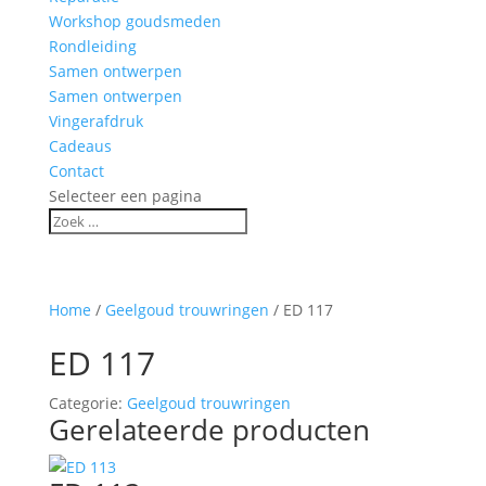
Workshop goudsmeden
Rondleiding
Samen ontwerpen
Samen ontwerpen
Vingerafdruk
Cadeaus
Contact
Selecteer een pagina
Home
/
Geelgoud trouwringen
/ ED 117
ED 117
Categorie:
Geelgoud trouwringen
Gerelateerde producten