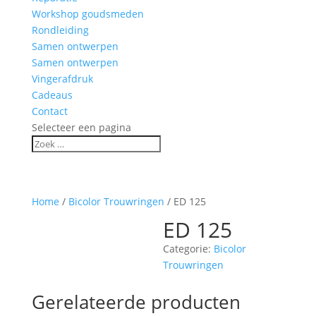
Workshop goudsmeden
Rondleiding
Samen ontwerpen
Samen ontwerpen
Vingerafdruk
Cadeaus
Contact
Selecteer een pagina
Home
/
Bicolor Trouwringen
/ ED 125
ED 125
Categorie:
Bicolor
Trouwringen
Gerelateerde producten