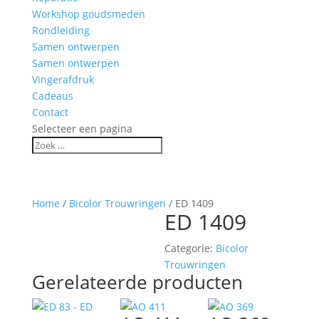
Workshop goudsmeden
Rondleiding
Samen ontwerpen
Samen ontwerpen
Vingerafdruk
Cadeaus
Contact
Selecteer een pagina
Home
/
Bicolor Trouwringen
/ ED 1409
ED 1409
Categorie:
Bicolor
Trouwringen
Gerelateerde producten