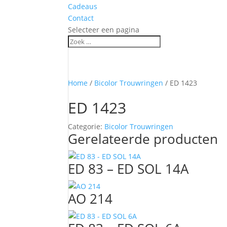
Cadeaus
Contact
Selecteer een pagina
Home
/
Bicolor Trouwringen
/ ED 1423
ED 1423
Categorie:
Bicolor Trouwringen
Gerelateerde producten
ED 83 – ED SOL 14A
AO 214