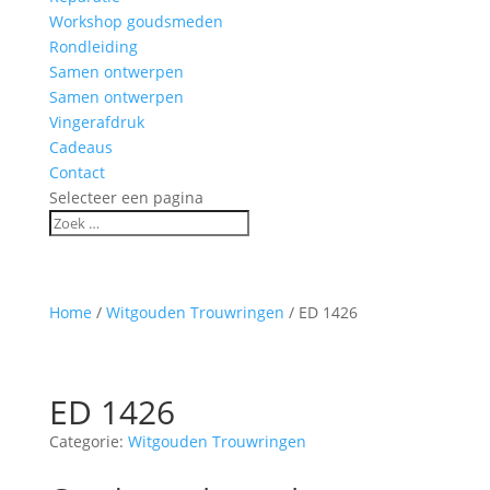
Workshop goudsmeden
Rondleiding
Samen ontwerpen
Samen ontwerpen
Vingerafdruk
Cadeaus
Contact
Selecteer een pagina
Home
/
Witgouden Trouwringen
/ ED 1426
ED 1426
Categorie:
Witgouden Trouwringen