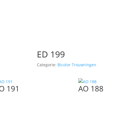
ED 199
Categorie:
Bicolor Trouwringen
O 191
AO 188