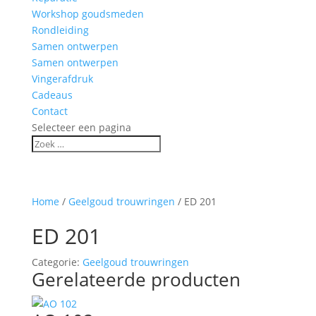
Workshop goudsmeden
Rondleiding
Samen ontwerpen
Samen ontwerpen
Vingerafdruk
Cadeaus
Contact
Selecteer een pagina
Home
/
Geelgoud trouwringen
/ ED 201
ED 201
Categorie:
Geelgoud trouwringen
Gerelateerde producten