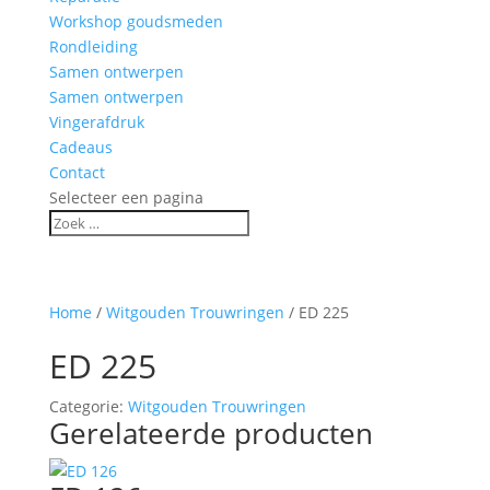
Workshop goudsmeden
Rondleiding
Samen ontwerpen
Samen ontwerpen
Vingerafdruk
Cadeaus
Contact
Selecteer een pagina
Home
/
Witgouden Trouwringen
/ ED 225
ED 225
Categorie:
Witgouden Trouwringen
Gerelateerde producten