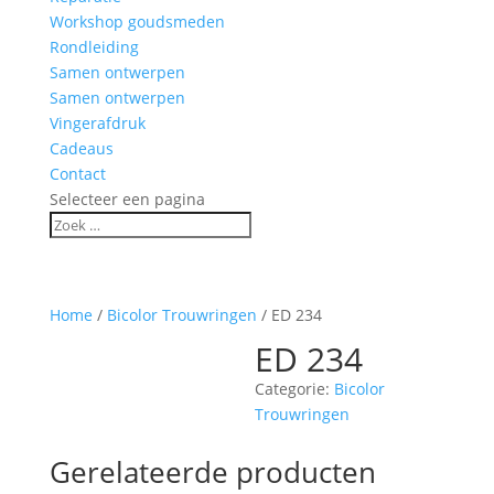
Workshop goudsmeden
Rondleiding
Samen ontwerpen
Samen ontwerpen
Vingerafdruk
Cadeaus
Contact
Selecteer een pagina
Home
/
Bicolor Trouwringen
/ ED 234
ED 234
Categorie:
Bicolor
Trouwringen
Gerelateerde producten