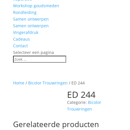
Workshop goudsmeden
Rondleiding
Samen ontwerpen
Samen ontwerpen
Vingerafdruk
Cadeaus
Contact
Selecteer een pagina
Home
/
Bicolor Trouwringen
/ ED 244
ED 244
Categorie:
Bicolor
Trouwringen
Gerelateerde producten