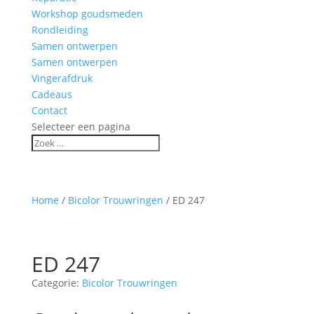
Workshop goudsmeden
Rondleiding
Samen ontwerpen
Samen ontwerpen
Vingerafdruk
Cadeaus
Contact
Selecteer een pagina
Home
/
Bicolor Trouwringen
/ ED 247
ED 247
Categorie:
Bicolor Trouwringen