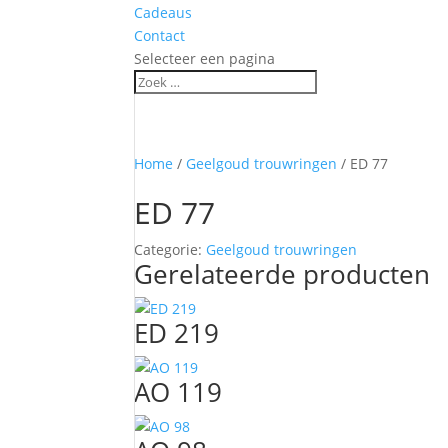
Cadeaus
Contact
Selecteer een pagina
Home
/
Geelgoud trouwringen
/ ED 77
ED 77
Categorie:
Geelgoud trouwringen
Gerelateerde producten
ED 219
AO 119