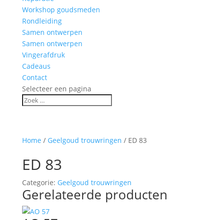
Workshop goudsmeden
Rondleiding
Samen ontwerpen
Samen ontwerpen
Vingerafdruk
Cadeaus
Contact
Selecteer een pagina
Home
/
Geelgoud trouwringen
/ ED 83
ED 83
Categorie:
Geelgoud trouwringen
Gerelateerde producten