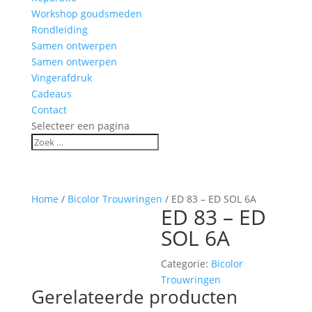
Workshop goudsmeden
Rondleiding
Samen ontwerpen
Samen ontwerpen
Vingerafdruk
Cadeaus
Contact
Selecteer een pagina
Home
/
Bicolor Trouwringen
/ ED 83 – ED SOL 6A
ED 83 – ED
SOL 6A
Categorie:
Bicolor
Trouwringen
Gerelateerde producten