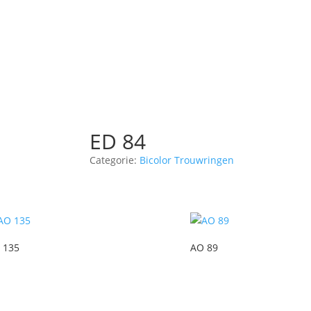
ED 84
Categorie:
Bicolor Trouwringen
 135
AO 89