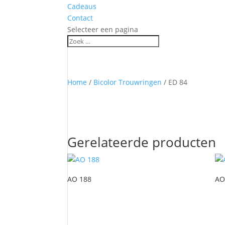
Cadeaus
Contact
Selecteer een pagina
Home
/
Bicolor Trouwringen
/ ED 84
Gerelateerde producten
AO 188
AO