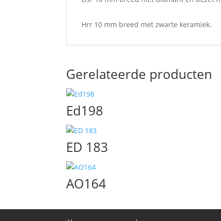
Hrr 10 mm breed met zwarte keramiek.
Gerelateerde producten
Ed198
ED 183
AO164