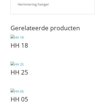
Herinnering hanger
Gerelateerde producten
HH 18
HH 25
HH 05