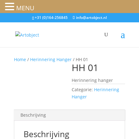
MENU
+31 (0)164-256845
info@artobject.nl
Home
/
Herinnering Hanger
/ HH 01
HH 01
Herinnering hanger
Categorie:
Herinnering
Hanger
Beschrijving
Beschrijving