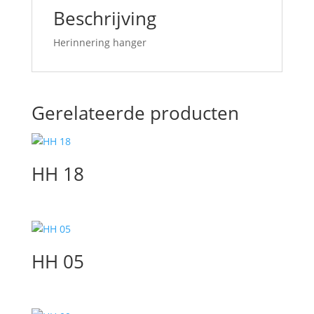
Beschrijving
Herinnering hanger
Gerelateerde producten
HH 18
HH 05