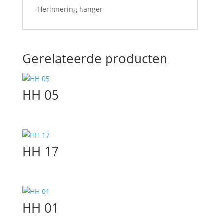
Herinnering hanger
Gerelateerde producten
HH 05
HH 17
HH 01