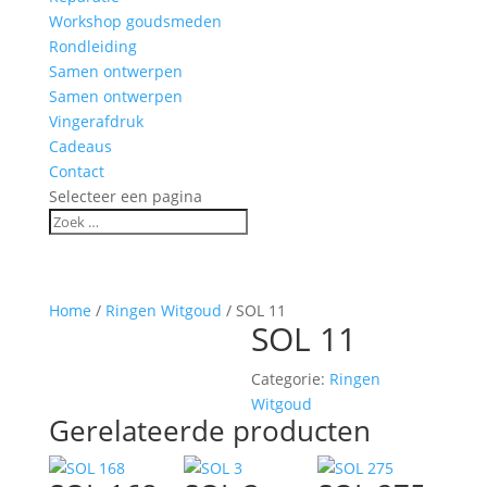
Workshop goudsmeden
Rondleiding
Samen ontwerpen
Samen ontwerpen
Vingerafdruk
Cadeaus
Contact
Selecteer een pagina
Home
/
Ringen Witgoud
/ SOL 11
SOL 11
Categorie:
Ringen
Witgoud
Gerelateerde producten