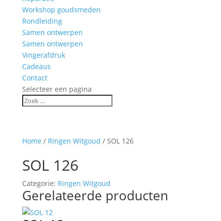
Workshop goudsmeden
Rondleiding
Samen ontwerpen
Samen ontwerpen
Vingerafdruk
Cadeaus
Contact
Selecteer een pagina
Home
/
Ringen Witgoud
/ SOL 126
SOL 126
Categorie:
Ringen Witgoud
Gerelateerde producten