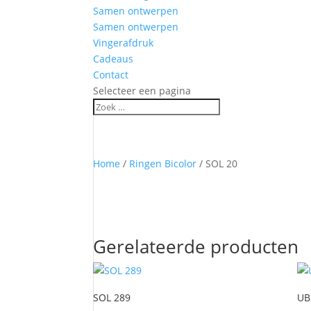
Samen ontwerpen
Samen ontwerpen
Vingerafdruk
Cadeaus
Contact
Selecteer een pagina
Home
/
Ringen Bicolor
/ SOL 20
Gerelateerde producten
SOL 289
UB