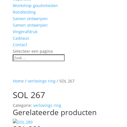
Workshop goudsmeden
Rondleiding
Samen ontwerpen
Samen ontwerpen
Vingerafdruk
Cadeaus
Contact
Selecteer een pagina
Home
/
verlovings ring
/ SOL 267
SOL 267
Categorie:
verlovings ring
Gerelateerde producten