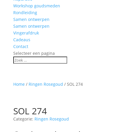
Workshop goudsmeden
Rondleiding
Samen ontwerpen
Samen ontwerpen
Vingerafdruk
Cadeaus
Contact
Selecteer een pagina
Home
/
Ringen Rosegoud
/ SOL 274
SOL 274
Categorie:
Ringen Rosegoud