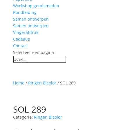
Workshop goudsmeden
Rondleiding
Samen ontwerpen
Samen ontwerpen
Vingerafdruk
Cadeaus
Contact
Selecteer een pagina
Home
/
Ringen Bicolor
/ SOL 289
SOL 289
Categorie:
Ringen Bicolor