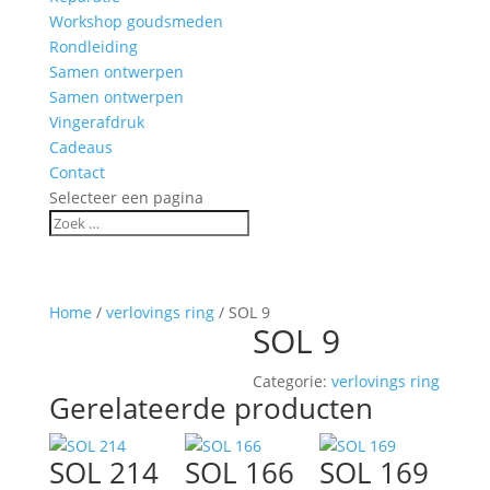
Workshop goudsmeden
Rondleiding
Samen ontwerpen
Samen ontwerpen
Vingerafdruk
Cadeaus
Contact
Selecteer een pagina
Home
/
verlovings ring
/ SOL 9
SOL 9
Categorie:
verlovings ring
Gerelateerde producten
SOL 214
SOL 166
SOL 169