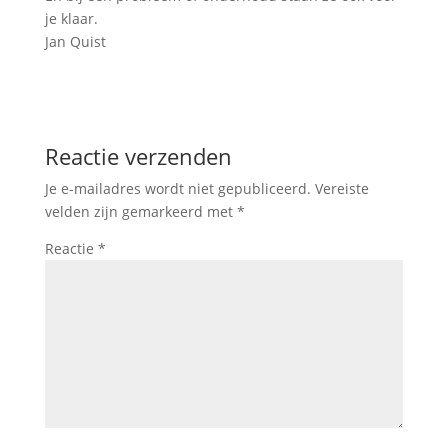
je klaar.
Jan Quist
Reactie verzenden
Je e-mailadres wordt niet gepubliceerd.
Vereiste
velden zijn gemarkeerd met
*
Reactie
*