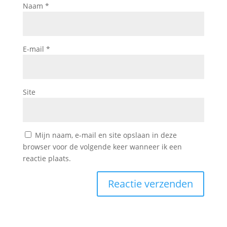
Naam
*
E-mail
*
Site
Mijn naam, e-mail en site opslaan in deze
browser voor de volgende keer wanneer ik een
reactie plaats.