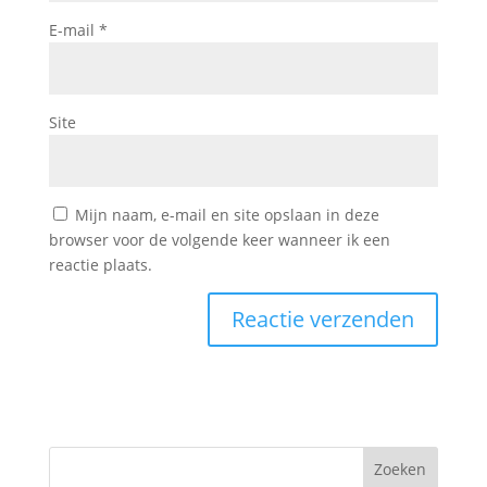
E-mail
*
Site
Mijn naam, e-mail en site opslaan in deze
browser voor de volgende keer wanneer ik een
reactie plaats.