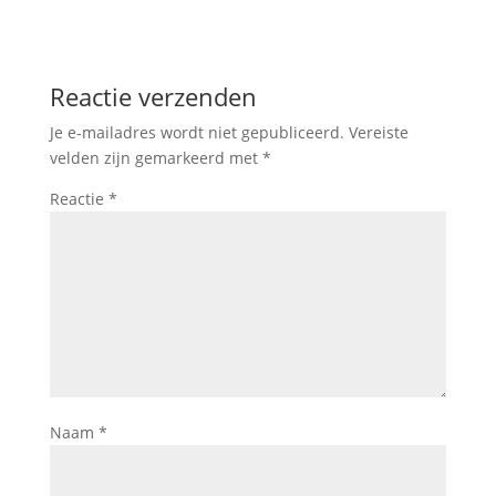
Reactie verzenden
Je e-mailadres wordt niet gepubliceerd.
Vereiste
velden zijn gemarkeerd met
*
Reactie
*
Naam
*