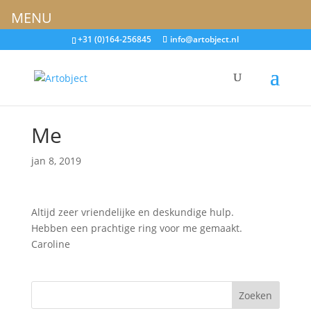
MENU
+31 (0)164-256845
info@artobject.nl
Me
jan 8, 2019
Altijd zeer vriendelijke en deskundige hulp.
Hebben een prachtige ring voor me gemaakt.
Caroline