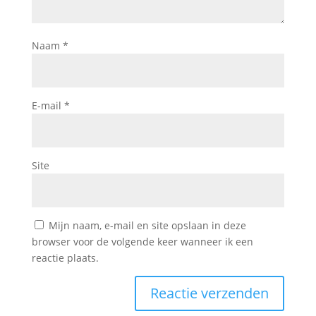
Naam
*
E-mail
*
Site
Mijn naam, e-mail en site opslaan in deze
browser voor de volgende keer wanneer ik een
reactie plaats.