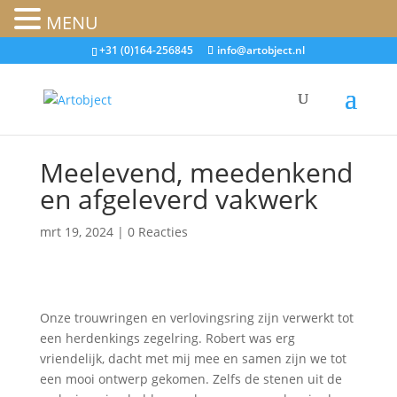
MENU
+31 (0)164-256845
info@artobject.nl
Meelevend, meedenkend
en afgeleverd vakwerk
mrt 19, 2024
|
0 Reacties
Onze trouwringen en verlovingsring zijn verwerkt tot
een herdenkings zegelring. Robert was erg
vriendelijk, dacht met mij mee en samen zijn we tot
een mooi ontwerp gekomen. Zelfs de stenen uit de