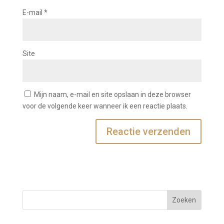
E-mail
*
Site
Mijn naam, e-mail en site opslaan in deze browser
voor de volgende keer wanneer ik een reactie plaats.