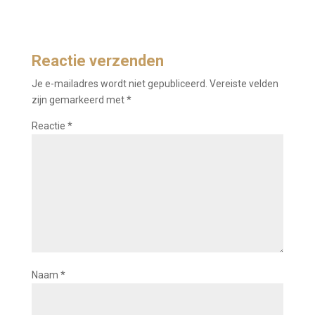
Reactie verzenden
Je e-mailadres wordt niet gepubliceerd.
Vereiste velden
zijn gemarkeerd met
*
Reactie
*
Naam
*