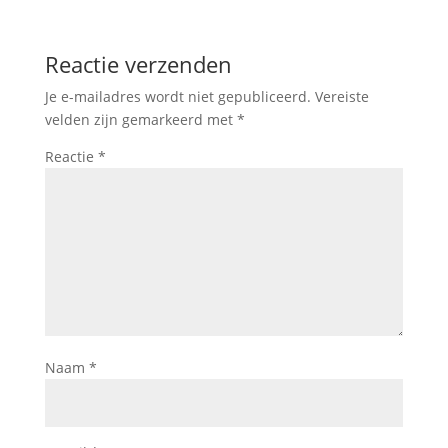
Reactie verzenden
Je e-mailadres wordt niet gepubliceerd.
Vereiste
velden zijn gemarkeerd met
*
Reactie
*
Naam
*