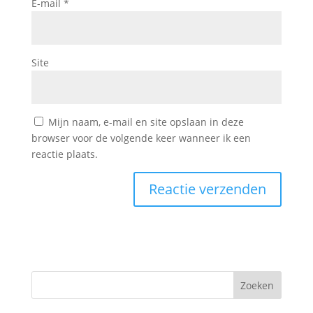
E-mail
*
Site
Mijn naam, e-mail en site opslaan in deze
browser voor de volgende keer wanneer ik een
reactie plaats.