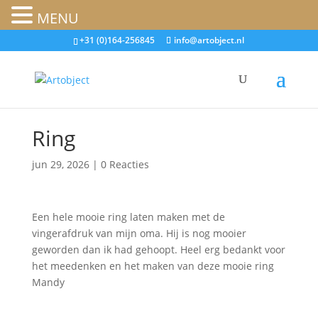
MENU
+31 (0)164-256845
info@artobject.nl
Ring
jun 29, 2026
|
0 Reacties
Een hele mooie ring laten maken met de
vingerafdruk van mijn oma. Hij is nog mooier
geworden dan ik had gehoopt. Heel erg bedankt voor
het meedenken en het maken van deze mooie ring
Mandy