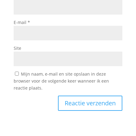
E-mail
*
Site
Mijn naam, e-mail en site opslaan in deze
browser voor de volgende keer wanneer ik een
reactie plaats.