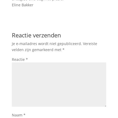
Eline Bakker
Reactie verzenden
Je e-mailadres wordt niet gepubliceerd.
Vereiste
velden zijn gemarkeerd met
*
Reactie
*
Naam
*