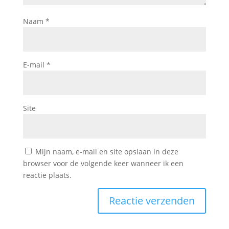
Naam
*
E-mail
*
Site
Mijn naam, e-mail en site opslaan in deze
browser voor de volgende keer wanneer ik een
reactie plaats.