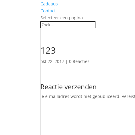
Cadeaus
Contact
Selecteer een pagina
123
okt 22, 2017
|
0 Reacties
Reactie verzenden
Je e-mailadres wordt niet gepubliceerd.
Vereis