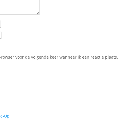
browser voor de volgende keer wanneer ik een reactie plaats.
de-Up