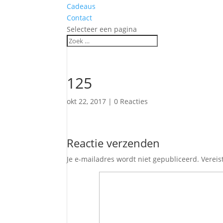
Cadeaus
Contact
Selecteer een pagina
125
okt 22, 2017
|
0 Reacties
Reactie verzenden
Je e-mailadres wordt niet gepubliceerd.
Vereis