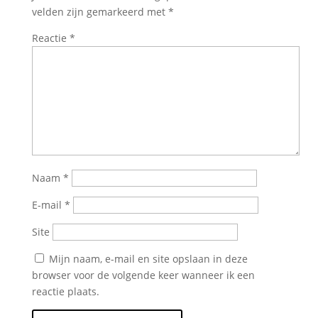
velden zijn gemarkeerd met
*
Reactie
*
Naam
*
E-mail
*
Site
Mijn naam, e-mail en site opslaan in deze
browser voor de volgende keer wanneer ik een
reactie plaats.