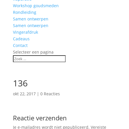
Workshop goudsmeden
Rondleiding
Samen ontwerpen
Samen ontwerpen
Vingerafdruk
Cadeaus
Contact
Selecteer een pagina
136
okt 22, 2017
|
0 Reacties
Reactie verzenden
Je e-mailadres wordt niet gepubliceerd.
Vereiste