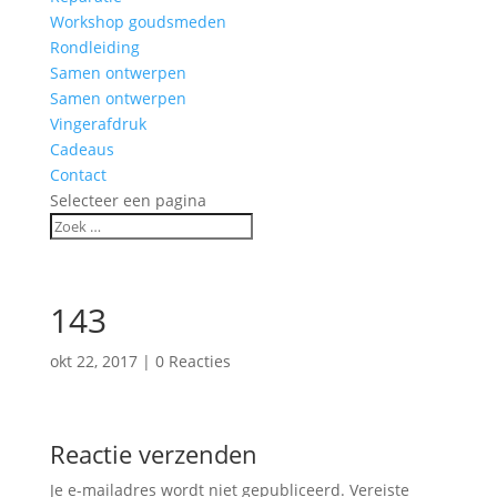
Workshop goudsmeden
Rondleiding
Samen ontwerpen
Samen ontwerpen
Vingerafdruk
Cadeaus
Contact
Selecteer een pagina
143
okt 22, 2017
|
0 Reacties
Reactie verzenden
Je e-mailadres wordt niet gepubliceerd.
Vereiste