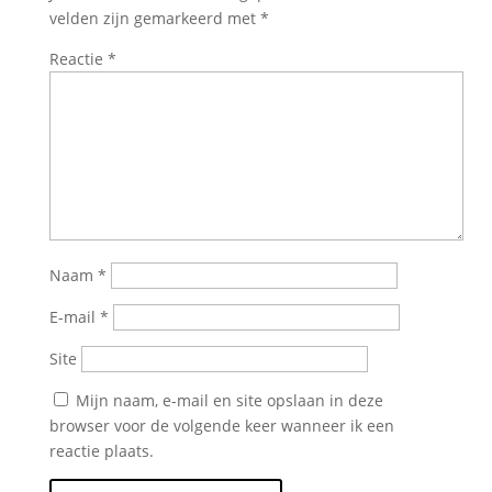
velden zijn gemarkeerd met
*
Reactie
*
Naam
*
E-mail
*
Site
Mijn naam, e-mail en site opslaan in deze
browser voor de volgende keer wanneer ik een
reactie plaats.