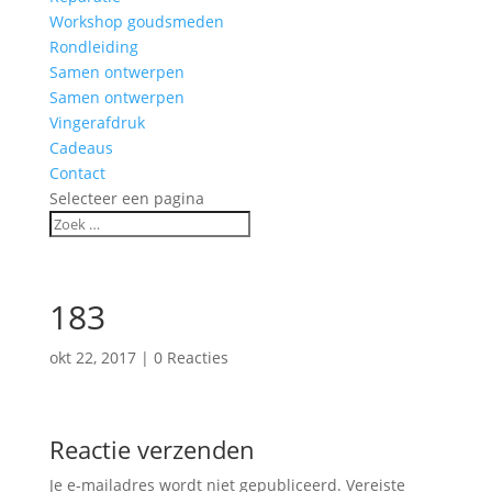
Workshop goudsmeden
Rondleiding
Samen ontwerpen
Samen ontwerpen
Vingerafdruk
Cadeaus
Contact
Selecteer een pagina
183
okt 22, 2017
|
0 Reacties
Reactie verzenden
Je e-mailadres wordt niet gepubliceerd.
Vereiste