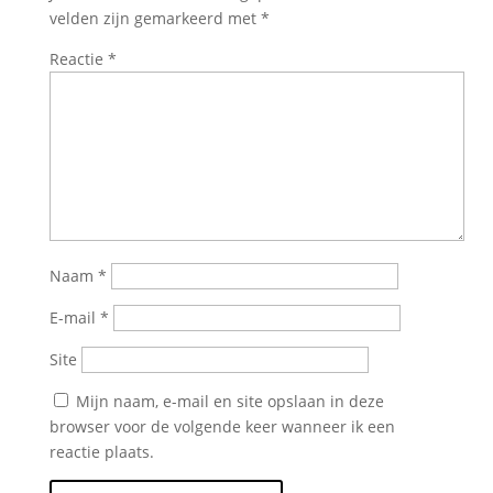
velden zijn gemarkeerd met
*
Reactie
*
Naam
*
E-mail
*
Site
Mijn naam, e-mail en site opslaan in deze
browser voor de volgende keer wanneer ik een
reactie plaats.